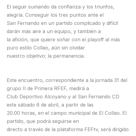
El seguir sumando da confianza y los triunfos,
alegría. Conseguir los tres puntos ante el
San Fernando en un partido complicado y difícil
darán más aire a un equipo, y también a
la afición, que quiere soñar con el playoff al más
puro estilo Collao, aún sin olvidar
nuestro objetivo: la permanencia.
Este encuentro, correspondiente a la jornada 31 del
grupo II de Primera RFEF, medirá a
Club Deportivo Alcoyano y al San Fernando CD
este sábado 6 de abril, a partir de las
20.00 horas, en el campo municipal de El Collao. El
partido, que podrá seguirse en
directo a través de la plataforma FEFtv, será dirigido