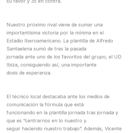
su favor y 35 en contra.
Nuestro próximo rival viene de sumar una
importantísima victoria por la mínima en el
Estadio Iberoamericano. La plantilla de Alfredo
Santaelena sumó de tres la pasada
jornada ante uno de los favoritos del grupo, el UD
Ibiza, consiguiendo así, una importante
dosis de esperanza.
El técnico local destacaba ante los medios de
comunicación la fórmula que está
funcionando en la plantilla jornada tras jornada y
que es “centrarnos en lo nuestro y
seguir haciendo nuestro trabajo”. Además, Vicente