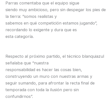
Parras comentaba que el equipo sigue
siendo muy ambicioso, pero sin despegar los pies de
la tierra: “somos realistas y
sabemos en qué competición estamos jugando”,
recordando lo exigente y dura que es
esta categoría.
Respecto al próximo partido, el técnico blanquiazul
señalaba que “nuestra
responsabilidad es hacer las cosas bien,
construyendo un muro con nuestras armas y
seguir sumando, para afrontar la recta final de
temporada con toda la ilusión pero sin
confundirnos”.