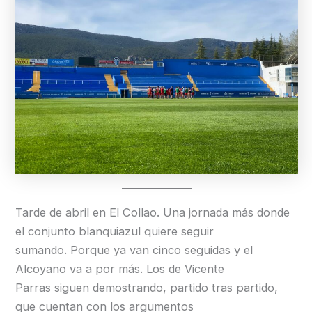
Tarde de abril en El Collao. Una jornada más donde
el conjunto blanquiazul quiere seguir
sumando. Porque ya van cinco seguidas y el
Alcoyano va a por más. Los de Vicente
Parras siguen demostrando, partido tras partido,
que cuentan con los argumentos