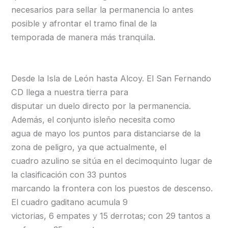
necesarios para sellar la permanencia lo antes
posible y afrontar el tramo final de la
temporada de manera más tranquila.
Desde la Isla de León hasta Alcoy. El San Fernando
CD llega a nuestra tierra para
disputar un duelo directo por la permanencia.
Además, el conjunto isleño necesita como
agua de mayo los puntos para distanciarse de la
zona de peligro, ya que actualmente, el
cuadro azulino se sitúa en el decimoquinto lugar de
la clasificación con 33 puntos
marcando la frontera con los puestos de descenso.
El cuadro gaditano acumula 9
victorias, 6 empates y 15 derrotas; con 29 tantos a