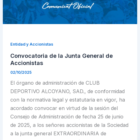
Entidad y Accionistas
Convocatoria de la Junta General de
Accionistas
02/10/2025
El órgano de administración de CLUB
DEPORTIVO ALCOYANO, SAD., de conformidad
con la normativa legal y estatutaria en vigor, ha
acordado convocar en virtud de la sesión del
Consejo de Administración de fecha 25 de junio
de 2025, a los señores accionistas de la Sociedad
a la junta general EXTRAORDINARIA de