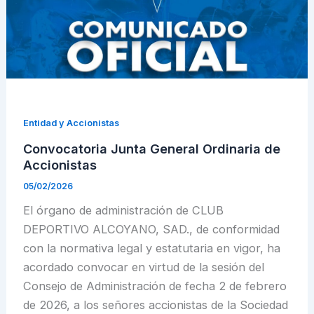
Entidad y Accionistas
Convocatoria Junta General Ordinaria de
Accionistas
05/02/2026
El órgano de administración de CLUB
DEPORTIVO ALCOYANO, SAD., de conformidad
con la normativa legal y estatutaria en vigor, ha
acordado convocar en virtud de la sesión del
Consejo de Administración de fecha 2 de febrero
de 2026, a los señores accionistas de la Sociedad