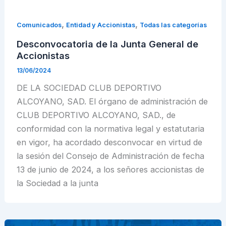
,
,
Comunicados
Entidad y Accionistas
Todas las categorías
Desconvocatoria de la Junta General de
Accionistas
13/06/2024
DE LA SOCIEDAD CLUB DEPORTIVO
ALCOYANO, SAD. El órgano de administración de
CLUB DEPORTIVO ALCOYANO, SAD., de
conformidad con la normativa legal y estatutaria
en vigor, ha acordado desconvocar en virtud de
la sesión del Consejo de Administración de fecha
13 de junio de 2024, a los señores accionistas de
la Sociedad a la junta