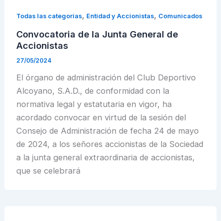
,
,
Todas las categorías
Entidad y Accionistas
Comunicados
Convocatoria de la Junta General de
Accionistas
27/05/2024
El órgano de administración del Club Deportivo
Alcoyano, S.A.D., de conformidad con la
normativa legal y estatutaria en vigor, ha
acordado convocar en virtud de la sesión del
Consejo de Administración de fecha 24 de mayo
de 2024, a los señores accionistas de la Sociedad
a la junta general extraordinaria de accionistas,
que se celebrará