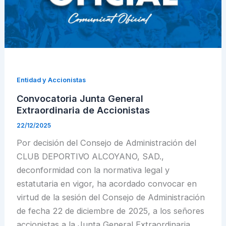
Entidad y Accionistas
Convocatoria Junta General
Extraordinaria de Accionistas
22/12/2025
Por decisión del Consejo de Administración del
CLUB DEPORTIVO ALCOYANO, SAD.,
deconformidad con la normativa legal y
estatutaria en vigor, ha acordado convocar en
virtud de la sesión del Consejo de Administración
de fecha 22 de diciembre de 2025, a los señores
accionistas a la Junta General Extraordinaria,