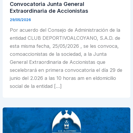
Convocatoria Junta General
Extraordinaria de Accionistas
29/05/2026
Por acuerdo del Consejo de Administración de la
entidad CLUB DEPORTIVOALCOYANO, S.A.D. de
esta misma fecha, 25/05/2026 , se les convoca,
comoaccionistas de la sociedad, a la Junta
General Extraordinaria de Accionistas que
secelebrará en primera convocatoria el día 29 de
junio del 2.026 a las 10 horas am en eldomicilio
social de la entidad […]