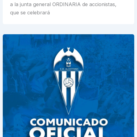
a la junta general ORDINARIA de accionistas,
que se celebrará