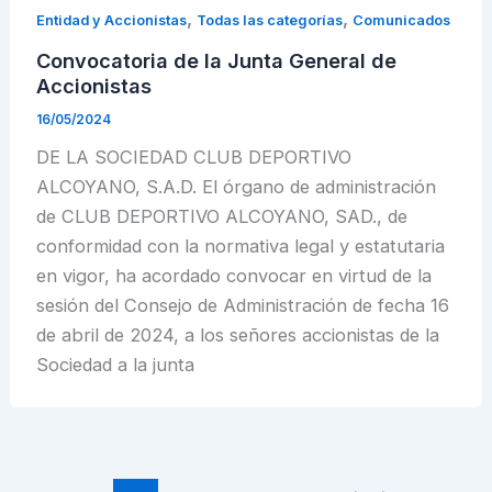
,
,
Entidad y Accionistas
Todas las categorías
Comunicados
Convocatoria de la Junta General de
Accionistas
16/05/2024
DE LA SOCIEDAD CLUB DEPORTIVO
ALCOYANO, S.A.D. El órgano de administración
de CLUB DEPORTIVO ALCOYANO, SAD., de
conformidad con la normativa legal y estatutaria
en vigor, ha acordado convocar en virtud de la
sesión del Consejo de Administración de fecha 16
de abril de 2024, a los señores accionistas de la
Sociedad a la junta