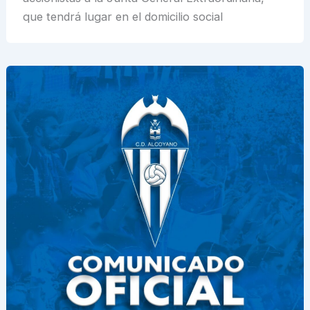
que tendrá lugar en el domicilio social