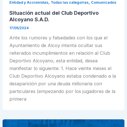
,
,
Entidad y Accionistas
Todas las categorías
Comunicados
Situación actual del Club Deportivo
Alcoyano S.A.D.
17/05/2024
Ante los rumores y falsedades con los que el
Ayuntamiento de Alcoy intenta ocultar sus
reiterados incumplimientos en relación al Club
Deportivo Alcoyano, esta entidad, desea
manifestar lo siguiente: 1. Hace veinte meses el
Club Deportivo Alcoyano estaba condenado a la
desaparición por una deuda millonaria con
particulares (empezando por los jugadores de la
primera