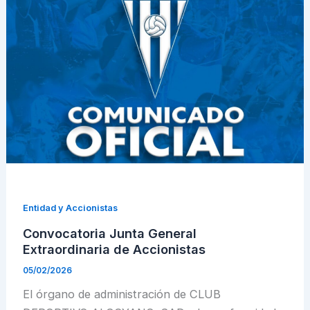
Entidad y Accionistas
Convocatoria Junta General
Extraordinaria de Accionistas
05/02/2026
El órgano de administración de CLUB