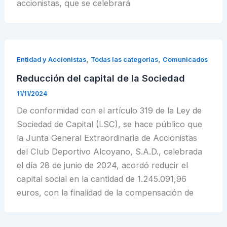
accionistas, que se celebrará
,
,
Entidad y Accionistas
Todas las categorías
Comunicados
Reducción del capital de la Sociedad
11/11/2024
De conformidad con el artículo 319 de la Ley de
Sociedad de Capital (LSC), se hace público que
la Junta General Extraordinaria de Accionistas
del Club Deportivo Alcoyano, S.A.D., celebrada
el día 28 de junio de 2024, acordó reducir el
capital social en la cantidad de 1.245.091,96
euros, con la finalidad de la compensación de