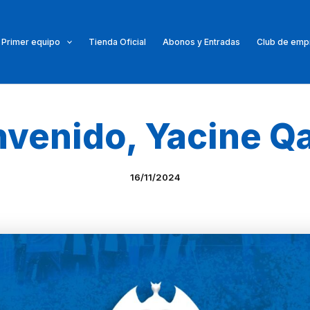
Primer equipo
Tienda Oficial
Abonos y Entradas
Club de emp
nvenido, Yacine Q
16/11/2024