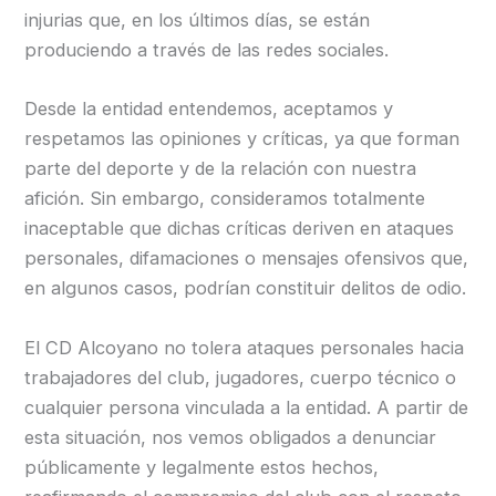
injurias que, en los últimos días, se están
produciendo a través de las redes sociales.
Desde la entidad entendemos, aceptamos y
respetamos las opiniones y críticas, ya que forman
parte del deporte y de la relación con nuestra
afición. Sin embargo, consideramos totalmente
inaceptable que dichas críticas deriven en ataques
personales, difamaciones o mensajes ofensivos que,
en algunos casos, podrían constituir delitos de odio.
El CD Alcoyano no tolera ataques personales hacia
trabajadores del club, jugadores, cuerpo técnico o
cualquier persona vinculada a la entidad. A partir de
esta situación, nos vemos obligados a denunciar
públicamente y legalmente estos hechos,