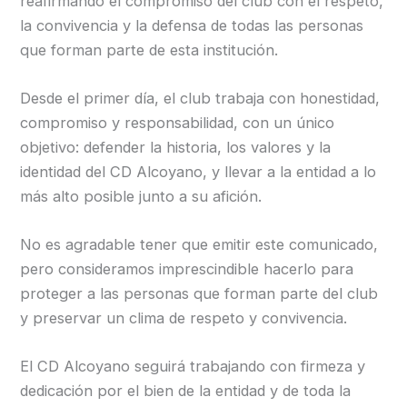
reafirmando el compromiso del club con el respeto,
la convivencia y la defensa de todas las personas
que forman parte de esta institución.
Desde el primer día, el club trabaja con honestidad,
compromiso y responsabilidad, con un único
objetivo: defender la historia, los valores y la
identidad del CD Alcoyano, y llevar a la entidad a lo
más alto posible junto a su afición.
No es agradable tener que emitir este comunicado,
pero consideramos imprescindible hacerlo para
proteger a las personas que forman parte del club
y preservar un clima de respeto y convivencia.
El CD Alcoyano seguirá trabajando con firmeza y
dedicación por el bien de la entidad y de toda la