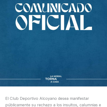
El Club Deportivo Alcoyano desea manifestar
públicamente su rechazo a los insultos, calumnias e