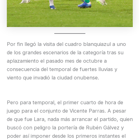
Por fin llegó la visita del cuadro blanquiazul a uno
de los grandes escenarios de la categoría tras su
aplazamiento el pasado mes de octubre a
consecuencia del temporal de fuertes lluvias y
viento que invadió la ciudad onubense.
Pero para temporal, el primer cuarto de hora de
juego para el conjunto de Vicente Parras. A pesar
de que fue Lara, nada más arrancar el partido, quien
buscó con peligro la portería de Rubén Gálvez y
poder así imponer desde los primeros instantes el