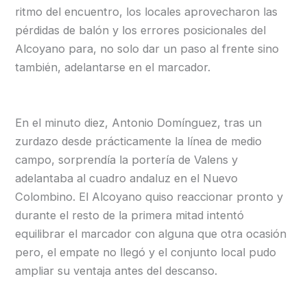
ritmo del encuentro, los locales aprovecharon las
pérdidas de balón y los errores posicionales del
Alcoyano para, no solo dar un paso al frente sino
también, adelantarse en el marcador.
En el minuto diez, Antonio Domínguez, tras un
zurdazo desde prácticamente la línea de medio
campo, sorprendía la portería de Valens y
adelantaba al cuadro andaluz en el Nuevo
Colombino. El Alcoyano quiso reaccionar pronto y
durante el resto de la primera mitad intentó
equilibrar el marcador con alguna que otra ocasión
pero, el empate no llegó y el conjunto local pudo
ampliar su ventaja antes del descanso.