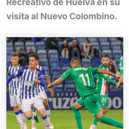
Recreativo de Huelva en su
visita al Nuevo Colombino.