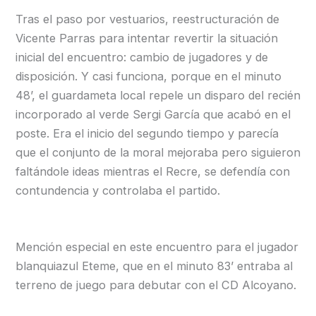
Tras el paso por vestuarios, reestructuración de
Vicente Parras para intentar revertir la situación
inicial del encuentro: cambio de jugadores y de
disposición. Y casi funciona, porque en el minuto
48’, el guardameta local repele un disparo del recién
incorporado al verde Sergi García que acabó en el
poste. Era el inicio del segundo tiempo y parecía
que el conjunto de la moral mejoraba pero siguieron
faltándole ideas mientras el Recre, se defendía con
contundencia y controlaba el partido.
Mención especial en este encuentro para el jugador
blanquiazul Eteme, que en el minuto 83’ entraba al
terreno de juego para debutar con el CD Alcoyano.