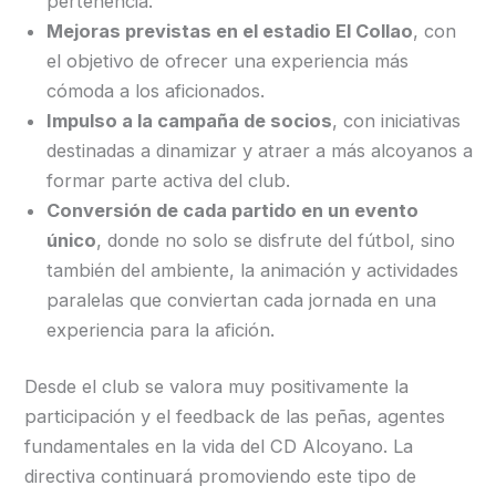
pertenencia.
Mejoras previstas en el estadio El Collao
, con
el objetivo de ofrecer una experiencia más
cómoda a los aficionados.
Impulso a la campaña de socios
, con iniciativas
destinadas a dinamizar y atraer a más alcoyanos a
formar parte activa del club.
Conversión de cada partido en un evento
único
, donde no solo se disfrute del fútbol, sino
también del ambiente, la animación y actividades
paralelas que conviertan cada jornada en una
experiencia para la afición.
Desde el club se valora muy positivamente la
participación y el feedback de las peñas, agentes
fundamentales en la vida del CD Alcoyano. La
directiva continuará promoviendo este tipo de