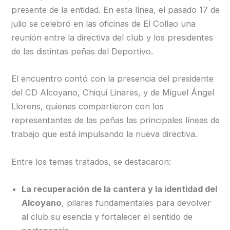
presente de la entidad. En esta línea, el pasado 17 de
julio se celebró en las oficinas de El Collao una
reunión entre la directiva del club y los presidentes
de las distintas peñas del Deportivo.
El encuentro contó con la presencia del presidente
del CD Alcoyano, Chiqui Linares, y de Miguel Ángel
Llorens, quienes compartieron con los
representantes de las peñas las principales líneas de
trabajo que está impulsando la nueva directiva.
Entre los temas tratados, se destacaron:
La recuperación de la cantera y la identidad del
Alcoyano
, pilares fundamentales para devolver
al club su esencia y fortalecer el sentido de