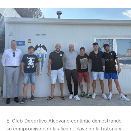
El Club Deportivo Alcoyano continúa demostrando
su compromiso con la afición, clave en la historia y