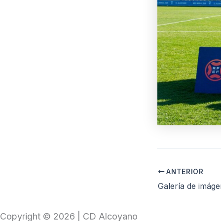
ANTERIOR
Copyright © 2026 | CD Alcoyano