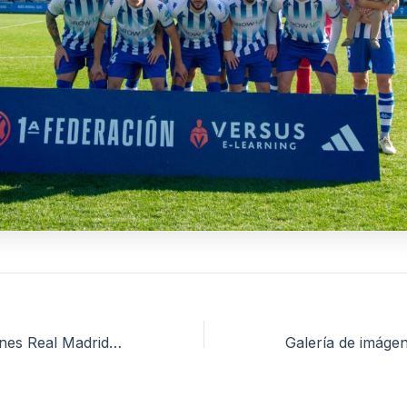
Galería de imágenes Real Madrid Castilla – CD Alcoyano