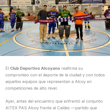
El
Club Deportivo Alcoyano
reafirma su
compromiso con el deporte de la ciudad y con todos
aquellos equipos que representan a Alcoy en
competiciones de alto nivel.
Ayer, antes del encuentro que enfrentó al conjunto
AITEX PAS Alcoy frente al Caldes —partido que