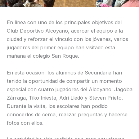
En línea con uno de los principales objetivos del
Club Deportivo Alcoyano, acercar el equipo a la
ciudad y reforzar el vínculo con los jóvenes, varios
jugadores del primer equipo han visitado esta
mañana el colegio San Roque.
En esta ocasión, los alumnos de Secundaria han
tenido la oportunidad de compartir un momento
especial con cuatro jugadores del Alcoyano: Jagoba
Zárraga, Tiko Iniesta, Adri Lledó y Steven Prieto.
Durante la visita, los escolares han podido
conocerlos de cerca, realizar preguntas y hacerse
fotos con ellos.