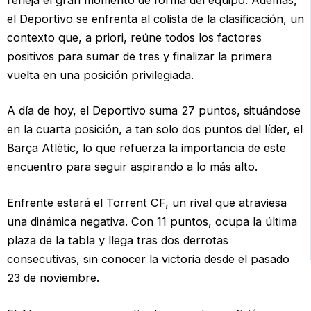
el Deportivo se enfrenta al colista de la clasificación, un
contexto que, a priori, reúne todos los factores
positivos para sumar de tres y finalizar la primera
vuelta en una posición privilegiada.
A día de hoy, el Deportivo suma 27 puntos, situándose
en la cuarta posición, a tan solo dos puntos del líder, el
Barça Atlètic, lo que refuerza la importancia de este
encuentro para seguir aspirando a lo más alto.
Enfrente estará el Torrent CF, un rival que atraviesa
una dinámica negativa. Con 11 puntos, ocupa la última
plaza de la tabla y llega tras dos derrotas
consecutivas, sin conocer la victoria desde el pasado
23 de noviembre.