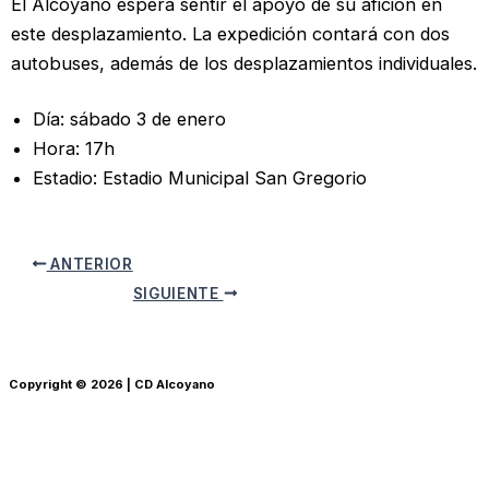
El Alcoyano espera sentir el apoyo de su afición en
este desplazamiento. La expedición contará con dos
autobuses, además de los desplazamientos individuales.
Día: sábado 3 de enero
Hora: 17h
Estadio: Estadio Municipal San Gregorio
ANTERIOR
SIGUIENTE
Copyright © 2026 | CD Alcoyano