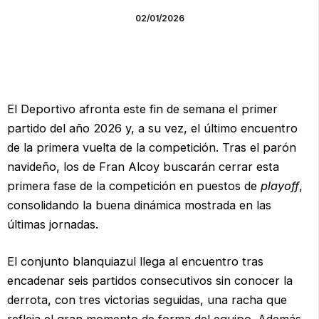
02/01/2026
El Deportivo afronta este fin de semana el primer
partido del año 2026 y, a su vez, el último encuentro
de la primera vuelta de la competición. Tras el parón
navideño, los de Fran Alcoy buscarán cerrar esta
primera fase de la competición en puestos de
playoff
,
consolidando la buena dinámica mostrada en las
últimas jornadas.
El conjunto blanquiazul llega al encuentro tras
encadenar seis partidos consecutivos sin conocer la
derrota, con tres victorias seguidas, una racha que
refleja el gran momento de forma del equipo. Además,