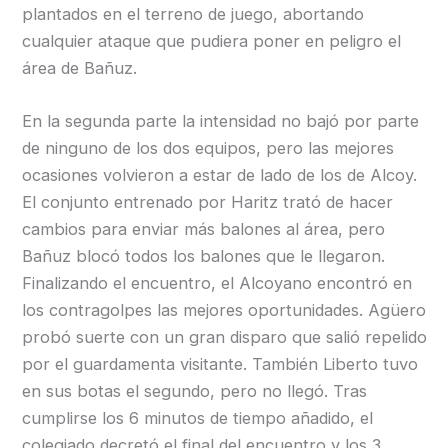
plantados en el terreno de juego, abortando
cualquier ataque que pudiera poner en peligro el
área de Bañuz.
En la segunda parte la intensidad no bajó por parte
de ninguno de los dos equipos, pero las mejores
ocasiones volvieron a estar de lado de los de Alcoy.
El conjunto entrenado por Haritz trató de hacer
cambios para enviar más balones al área, pero
Bañuz blocó todos los balones que le llegaron.
Finalizando el encuentro, el Alcoyano encontró en
los contragolpes las mejores oportunidades. Agüero
probó suerte con un gran disparo que salió repelido
por el guardamenta visitante. También Liberto tuvo
en sus botas el segundo, pero no llegó. Tras
cumplirse los 6 minutos de tiempo añadido, el
colegiado decretó el final del encuentro y los 3