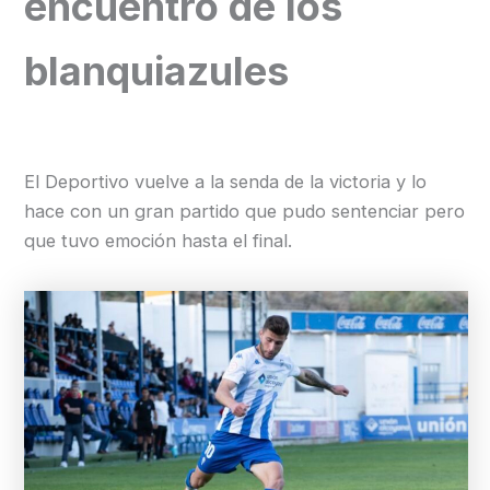
encuentro de los
blanquiazules
El Deportivo vuelve a la senda de la victoria y lo
hace con un gran partido que pudo sentenciar pero
que tuvo emoción hasta el final.