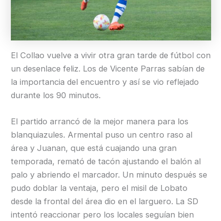
El Collao vuelve a vivir otra gran tarde de fútbol con
un desenlace feliz. Los de Vicente Parras sabían de
la importancia del encuentro y así se vio reflejado
durante los 90 minutos.
El partido arrancó de la mejor manera para los
blanquiazules. Armental puso un centro raso al
área y Juanan, que está cuajando una gran
temporada, remató de tacón ajustando el balón al
palo y abriendo el marcador. Un minuto después se
pudo doblar la ventaja, pero el misil de Lobato
desde la frontal del área dio en el larguero. La SD
intentó reaccionar pero los locales seguían bien